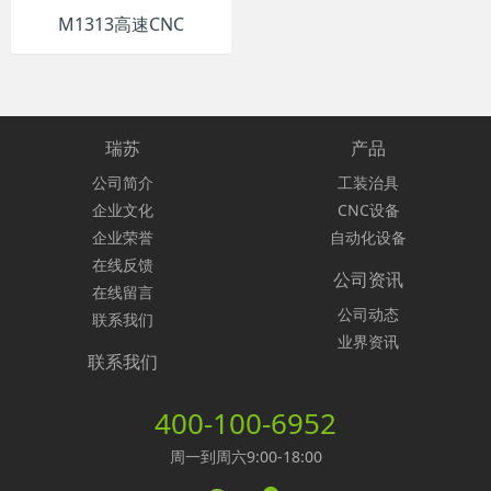
M1313高速CNC
瑞苏
产品
公司简介
工装治具
企业文化
CNC设备
企业荣誉
自动化设备
在线反馈
公司资讯
在线留言
公司动态
联系我们
业界资讯
联系我们
400-100-6952
周一到周六9:00-18:00