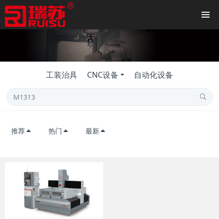
工装治具
CNC设备
自动化设备
推荐
热门
最新