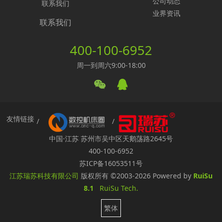
公司动态
联系我们
业界资讯
联系我们
400-100-6952
周一到周六9:00-18:00
友情链接
中国·江苏 苏州市吴中区天鹅荡路2645号
400-100-6952
苏ICP备16053511号
江苏瑞苏科技有限公司
版权所有
©2003-2026
Powered by
RuiSu
8.1
RuiSu Tech.
繁体