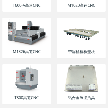
T600-A高速CNC
M1020高速CNC
M1326高速CNC
带漏检检验盖板
T800高速CNC
铝合金压接治具