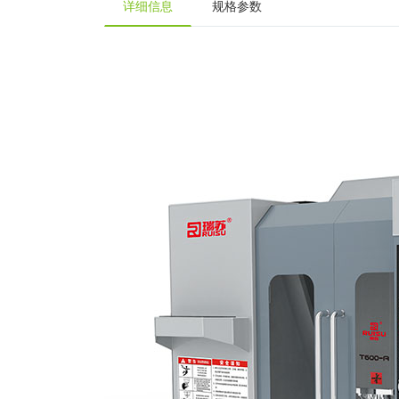
详细信息
规格参数