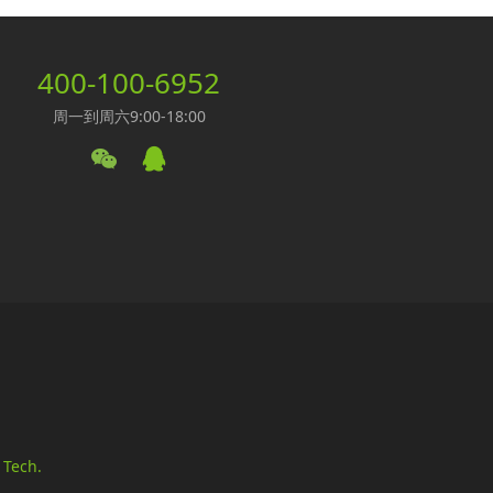
400-100-6952
周一到周六9:00-18:00
 Tech.