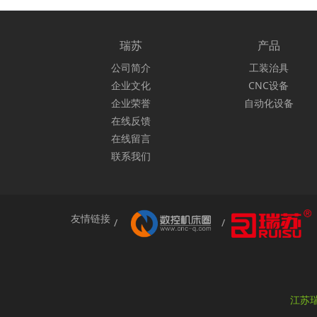
瑞苏
产品
公司简介
工装治具
企业文化
CNC设备
企业荣誉
自动化设备
在线反馈
在线留言
联系我们
友情链接
江苏