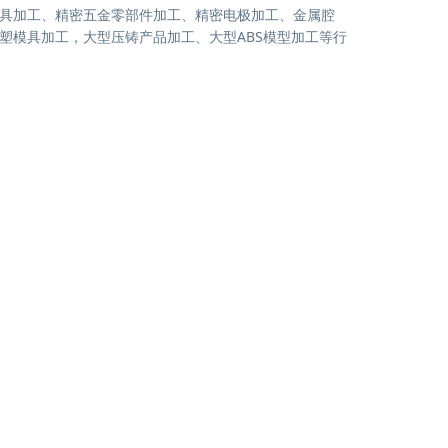
具加工、精密五金零部件加工、精密电极加工、金属腔
塑模具加工，大型压铸产品加工、大型ABS模型加工等行