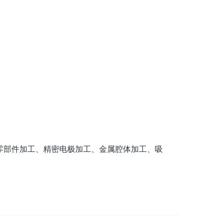
零部件加工、精密电极加工、金属腔体加工、吸