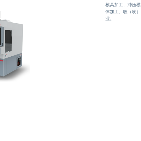
模具加工、冲压模
体加工、吸（吹）
业。